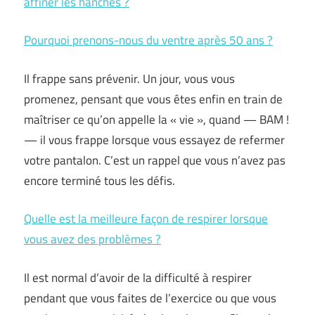
affiner les hanches ?
Pourquoi prenons-nous du ventre après 50 ans ?
Il frappe sans prévenir. Un jour, vous vous
promenez, pensant que vous êtes enfin en train de
maîtriser ce qu’on appelle la « vie », quand — BAM !
— il vous frappe lorsque vous essayez de refermer
votre pantalon. C’est un rappel que vous n’avez pas
encore terminé tous les défis.
Quelle est la meilleure façon de respirer lorsque
vous avez des problèmes ?
Il est normal d’avoir de la difficulté à respirer
pendant que vous faites de l’exercice ou que vous