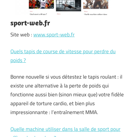
sport-web.fr
Site web :
www.sport-web.fr
Quels tapis de course de vitesse pour perdre du
poids ?
Bonne nouvelle si vous détestez le tapis roulant : il
existe une alternative à la perte de poids qui
fonctionne aussi bien (sinon mieux que) votre fidèle
appareil de torture cardio, et bien plus
impressionnante : l’entraînement MMA.
Quelle machine utiliser dans la salle de sport pour