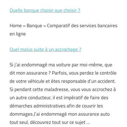
Quelle banque choisir que choisir ?
Home » Banque » Comparatif des services bancaires
en ligne
Quel malus suite à un accrochage ?
Si j’ai endommagé ma voiture par moi-même, que
dit mon assurance ? Parfois, vous perdez le contrôle
de votre véhicule et êtes responsable d’un accident.
Si pendant cette maladresse, vous vous accrochez à
un autre conducteur, il est impératif de faire des
démarches administratives afin de couvrir les
dommages.J’ai endommagé mon assurance auto
tout seul, découvrez tout sur ce sujet …