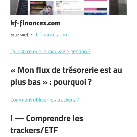
kf-finances.com
Site web :
kf-finances.com
Qu’est-ce que la mauvaise gestion ?
« Mon flux de trésorerie est au
plus bas » : pourquoi ?
Comment utiliser les trackers ?
I — Comprendre les
trackers/ETF