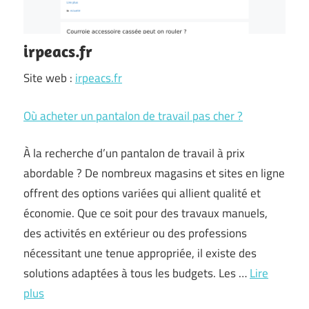
irpeacs.fr
Site web :
irpeacs.fr
Où acheter un pantalon de travail pas cher ?
À la recherche d’un pantalon de travail à prix
abordable ? De nombreux magasins et sites en ligne
offrent des options variées qui allient qualité et
économie. Que ce soit pour des travaux manuels,
des activités en extérieur ou des professions
nécessitant une tenue appropriée, il existe des
solutions adaptées à tous les budgets. Les …
Lire
plus