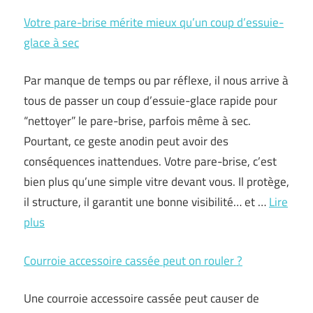
Votre pare-brise mérite mieux qu’un coup d’essuie-
glace à sec
Par manque de temps ou par réflexe, il nous arrive à
tous de passer un coup d’essuie-glace rapide pour
“nettoyer” le pare-brise, parfois même à sec.
Pourtant, ce geste anodin peut avoir des
conséquences inattendues. Votre pare-brise, c’est
bien plus qu’une simple vitre devant vous. Il protège,
il structure, il garantit une bonne visibilité… et …
Lire
plus
Courroie accessoire cassée peut on rouler ?
Une courroie accessoire cassée peut causer de